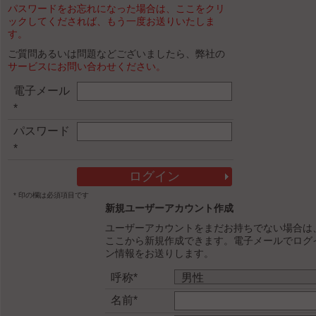
パスワードをお忘れになった場合は、ここをクリ
ックしてくだされば、もう一度お送りいたしま
す。
ご質問あるいは問題などございましたら、弊社の
サービスにお問い合わせください。
電子メール
*
パスワード
*
* 印の欄は必須項目です
新規ユーザーアカウント作成
ユーザーアカウントをまだお持ちでない場合は
ここから新規作成できます。電子メールでログ
ン情報をお送りします。
呼称*
名前*