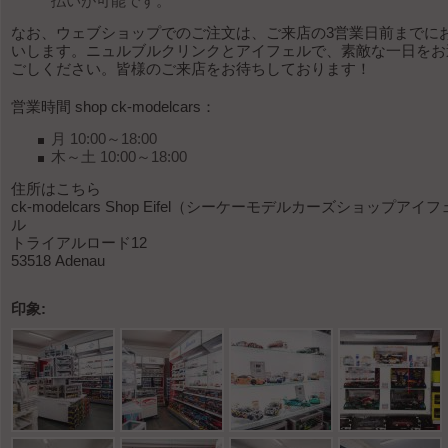
払いが可能です。
なお、ウェブショップでのご注文は、ご来店の3営業日前までに
いします。ニュルブルクリンクとアイフェルで、素敵な一日をお
ごしください。皆様のご来店をお待ちしております！
営業時間 shop ck-modelcars：
月 10:00～18:00
木～土 10:00～18:00
住所はこちら
ck-modelcars Shop Eifel（シーケーモデルカーズショップアイフ
ル
トライアルロード12
53518 Adenau
印象: