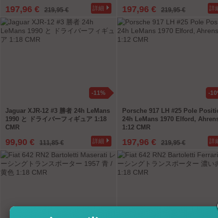
197,96 €
197,96 €
詳細
詳
219,95 €
219,95 €
-11%
-1
Jaguar XJR-12 #3 勝者 24h LeMans
Porsche 917 LH #25 Pole Positi
1990 と ドライバーフィギュア 1:18
24h LeMans 1970 Elford, Ahren
CMR
1:12 CMR
99,90 €
197,96 €
詳細
詳
111,85 €
219,95 €