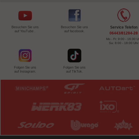
Besuchen Sie uns
Besuchen Sie uns
Service Telefon
auf YouTube .
auf facebook.
06443/81284-28
Mo - Fr: 9:00 - 16:30 U
Sa: 8:00 - 18:00 Uhr
Folgen Sie uns
Folgen Sie uns
auf Instagram.
auf TikTok.