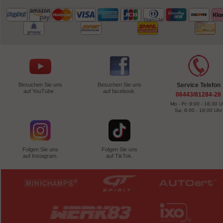
Besuchen Sie uns
Besuchen Sie uns
Service Telefon
auf YouTube .
auf facebook.
06443/81284-28
Mo - Fr: 9:00 - 16:30 U
Sa: 8:00 - 18:00 Uhr
Folgen Sie uns
Folgen Sie uns
auf Instagram.
auf TikTok.