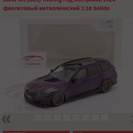
фиолетовый металлический 1:18 Solido