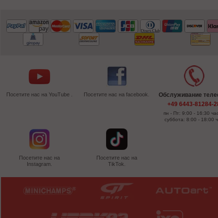
Посетите нас на YouTube .
Посетите нас на facebook.
Обслуживание тел
+49 6443-81284-2
пн - Пт: 9:00 - 16:30 ча
суббота: 8:00 - 18:00 
Посетите нас на
Посетите нас на
Instagram.
TikTok.