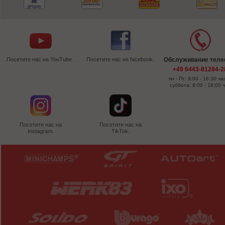
Посетите нас на YouTube .
Посетите нас на facebook.
Обслуживание тел
+49 6443-81284-2
пн - Пт: 9:00 - 16:30 ча
суббота: 8:00 - 18:00 
Посетите нас на
Посетите нас на
Instagram.
TikTok.