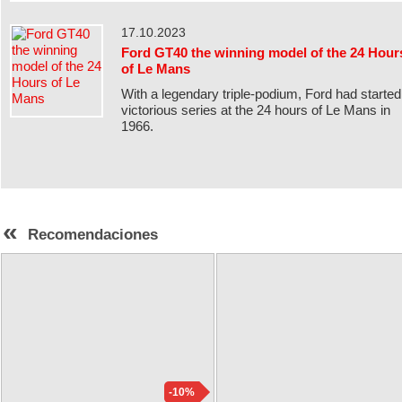
17.10.2023
Ford GT40 the winning model of the 24 Hour
of Le Mans
With a legendary triple-podium, Ford had started 
victorious series at the 24 hours of Le Mans in
1966.
«
Recomendaciones
-10%