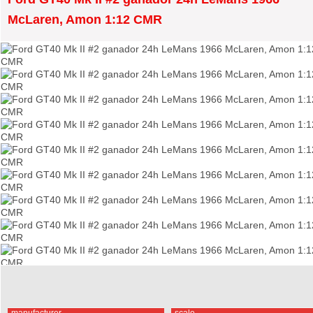
McLaren, Amon 1:12 CMR