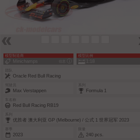
模型制造商
模型比例
Minichamps
1:18
信息
团队
Oracle Red Bull Racing
驾驶员
系列
Max Verstappen
Formula 1
车名称
Red Bull Racing RB19
系列
优胜者 澳大利亚 GP (Melbourne) / 公式 1 世界冠军 2023
赛季
限量
2023
240 pcs.