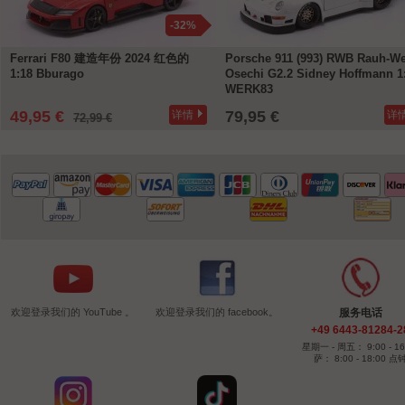
-32%
Ferrari F80 建造年份 2024 红色的
Porsche 911 (993) RWB Rauh-We
1:18 Bburago
Osechi G2.2 Sidney Hoffmann 1
WERK83
49,95 €
79,95 €
详情
详
72,99 €
欢迎登录我们的 YouTube 。
欢迎登录我们的 facebook。
服务电话
+49 6443-81284-2
星期一 - 周五： 9:00 - 16
萨： 8:00 - 18:00 点