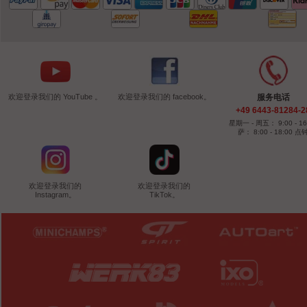
欢迎登录我们的 YouTube 。
欢迎登录我们的 facebook。
服务电话
+49 6443-81284-2
星期一 - 周五： 9:00 - 16
萨： 8:00 - 18:00 点
欢迎登录我们的
欢迎登录我们的
Instagram。
TikTok。