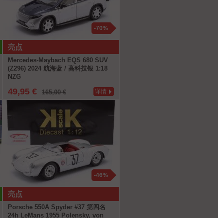
-70%
亮点
Mercedes-Maybach EQS 680 SUV
(Z296) 2024 航海蓝 / 高科技银 1:18
NZG
49,95 €
详情
165,00 €
-46%
亮点
Porsche 550A Spyder #37 第四名
24h LeMans 1955 Polensky, von