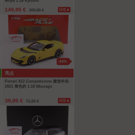
Moya 1:18 Kyosho
149,95 €
详情
309,00 €
-44%
亮点
Ferrari 812 Competizione 建造年份
2021 黄色的 1:18 Bburago
39,95 €
详情
71,50 €