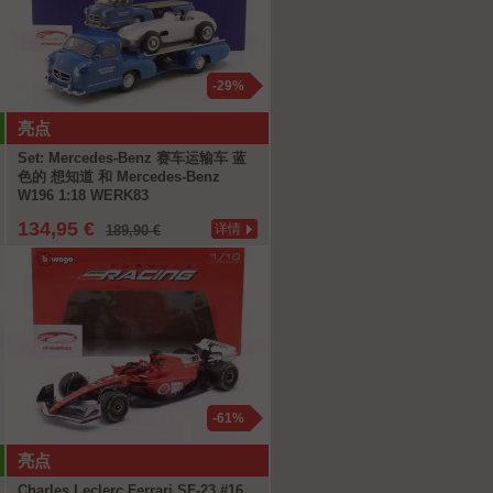
-29%
亮点
Set: Mercedes-Benz 赛车运输车 蓝
色的 想知道 和 Mercedes-Benz
W196 1:18 WERK83
134,95 €
详情
189,90 €
-61%
亮点
Charles Leclerc Ferrari SF-23 #16