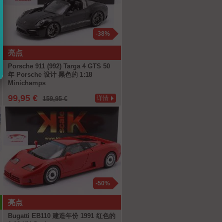
-38%
亮点
Porsche 911 (992) Targa 4 GTS 50
年 Porsche 设计 黑色的 1:18
Minichamps
99,95 €
详情
159,95 €
-50%
亮点
Bugatti EB110 建造年份 1991 红色的