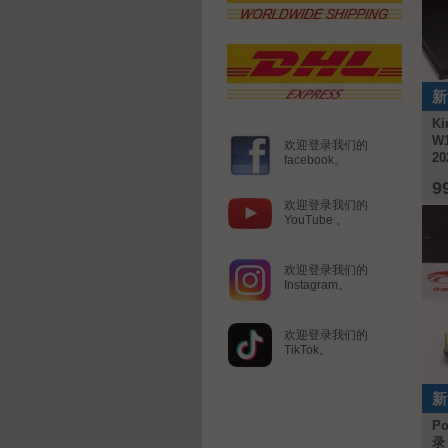
新
Ki
W
欢迎登录我们的
20
facebook。
9
欢迎登录我们的
YouTube 。
欢迎登录我们的
Instagram。
欢迎登录我们的
TikTok。
新
Po
录 