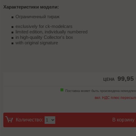
Характеристики модели:
Ограниченный тираж
exclusively for ck-modelcars
limited edition, individually numbered
in high-quality Collector's box
with original signature
99,95
ЦЕНА
Поставка может быть произведена немедлен
вкл. НДС плюс пересыл
Количество:
В корзину