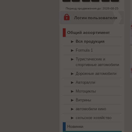
Период продвижения до: 2026-08-25
Логин пользователя
Общий ассортимент
Вся продукция
Formula 1
Туристические и
спортивные автомобили
Дорожные автомобили
Авторалли
Мотоциклы
Витрины
автомобили кино
сельское хозяйство
Новинки