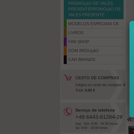
PROMOçãO DE VALES
PRESENTEPROMOçãO DE
VALES PRESENTE
MODELOS ESPECIAIS CK
LIVROS
FAN SHOP
COM REDUçãO
CAR BRANDS
CESTO DE COMPRAS
Artigos no cesto de compras:
0
Total:
0,00 €
Serviço de telefone
+49 6443-81284-28
«
seg - Sex: 9:00 - 16:30 horas
Sa: 8:00 - 18:00 horas