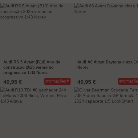
Audi RS 5 Avant (B10) Ano de
Audi A6 Avant Daytona cinza 1:
construção 2025 vermelho
Norev
progressivo 1:43 Norev
49,95 €
49,95 €
Informações
Informaçõe