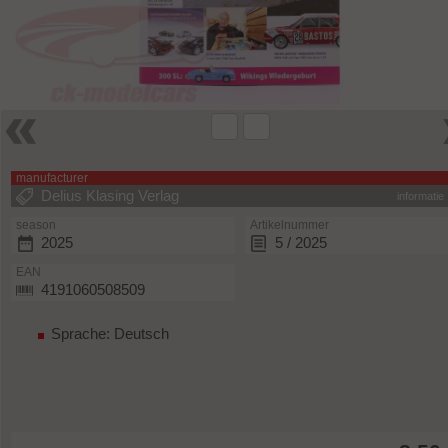
manufacturer
Delius Klasing Verlag
informatie
season
Artikelnummer
2025
5 / 2025
EAN
4191060508509
Sprache: Deutsch