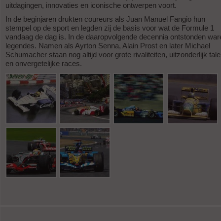
uitdagingen, innovaties en iconische ontwerpen voort.
In de beginjaren drukten coureurs als Juan Manuel Fangio hun
stempel op de sport en legden zij de basis voor wat de Formule 1
vandaag de dag is. In de daaropvolgende decennia ontstonden war
legendes. Namen als Ayrton Senna, Alain Prost en later Michael
Schumacher staan nog altijd voor grote rivaliteiten, uitzonderlijk tale
en onvergetelijke races.