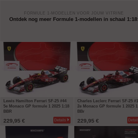
FORMULE 1-MODELLEN VOOR JOUW VITRINE
Ontdek nog meer Formule 1-modellen in schaal 1:18
Lewis Hamilton Ferrari SF-25 #44
Charles Leclerc Ferrari SF-25 #
5e Monaco GP formule 1 2025 1:18
2e Monaco GP formule 1 2025 1
BBR
BBr
229,95 €
229,95 €
Details
Detai