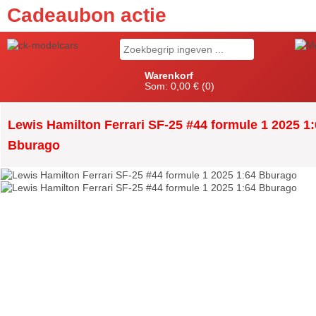
Cadeaubon actie
Warenkorf
Som:
0,00 €
(0)
Lewis Hamilton Ferrari SF-25 #44 formule 1 2025 1
Bburago