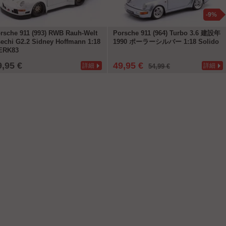
-9%
rsche 911 (993) RWB Rauh-Welt
Porsche 911 (964) Turbo 3.6 建設年
echi G2.2 Sidney Hoffmann 1:18
1990 ポーラーシルバー 1:18 Solido
ERK83
9,95 €
49,95 €
詳細
詳細
54,99 €