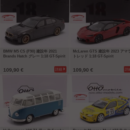
BMW M5 CS (F90) 建設年 2021
McLaren GTS 建設年 2023 ア
Brands Hatch グレー 1:18 GT-Spirit
トレッド 1:18 GT-Spirit
109,90 €
109,90 €
詳細
詳