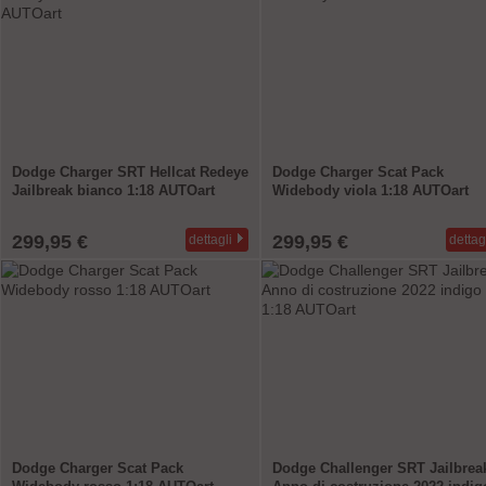
Dodge Charger SRT Hellcat Redeye
Dodge Charger Scat Pack
Jailbreak bianco 1:18 AUTOart
Widebody viola 1:18 AUTOart
299,95 €
299,95 €
dettagli
dettag
Dodge Charger Scat Pack
Dodge Challenger SRT Jailbrea