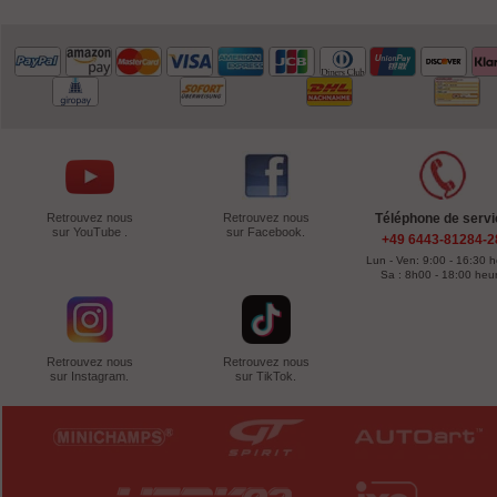
Retrouvez nous
Retrouvez nous
Téléphone de servi
sur YouTube .
sur Facebook.
+49 6443-81284-2
Lun - Ven: 9:00 - 16:30 
Sa : 8h00 - 18:00 heu
Retrouvez nous
Retrouvez nous
sur Instagram.
sur TikTok.