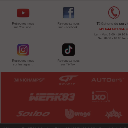
Retrouvez nous
Retrouvez nous
Téléphone de servi
sur YouTube .
sur Facebook.
+49 6443-81284-2
Lun - Ven: 9:00 - 16:30 
Sa : 8h00 - 18:00 heu
Retrouvez nous
Retrouvez nous
sur Instagram.
sur TikTok.