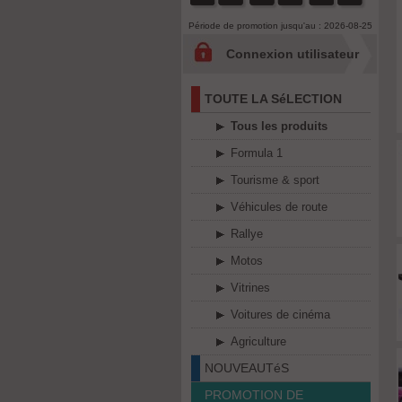
Période de promotion jusqu'au : 2026-08-25
Connexion utilisateur
TOUTE LA SéLECTION
Tous les produits
Formula 1
Tourisme & sport
Véhicules de route
Rallye
Motos
Vitrines
Voitures de cinéma
Agriculture
NOUVEAUTéS
PROMOTION DE