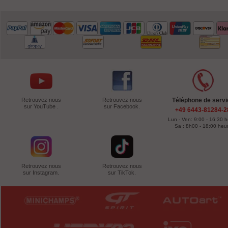
Retrouvez nous
Retrouvez nous
Téléphone de servi
sur YouTube .
sur Facebook.
+49 6443-81284-2
Lun - Ven: 9:00 - 16:30 
Sa : 8h00 - 18:00 heu
Retrouvez nous
Retrouvez nous
sur Instagram.
sur TikTok.