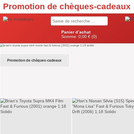
Promotion de chèques-cadeaux
Panier d’achat
Somme:
0,00 €
(0)
Promotion de chèques-cadeaux
DTM champion 2025