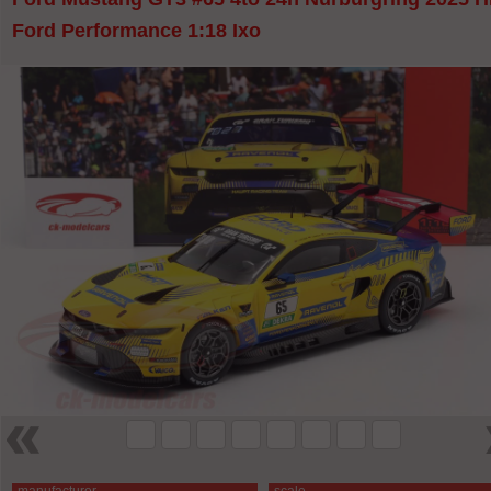
Ford Performance 1:18 Ixo