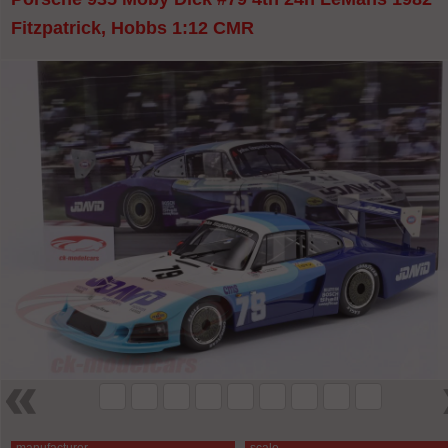
Fitzpatrick, Hobbs 1:12 CMR