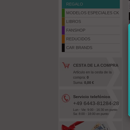
REGALO
MODELOS ESPECIALES CK
LIBROS
FANSHOP
REDUCIDOS
CAR BRANDS
CESTA DE LA COMPRA
Artículo en la cesta de la
compra:
0
Suma:
0,00 €
Servicio telefónico
+49 6443-81284-28
Lun - Vie: 9:00 - 16:30 en punto
Sa: 8:00 - 18:00 en punto