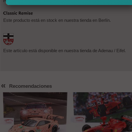
Este producto está en stock en nuestra tienda en Berlín.
Este artículo está disponible en nuestra tienda de Adenau / Eifel.
«
Recomendaciones