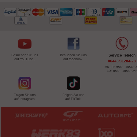
Besuchen Sie uns
Besuchen Sie uns
Service Telefon
auf YouTube .
auf facebook.
06443/81284-28
Mo - Fr: 9:00 - 16:30 U
Sa: 8:00 - 18:00 Uhr
Folgen Sie uns
Folgen Sie uns
auf Instagram.
auf TikTok.