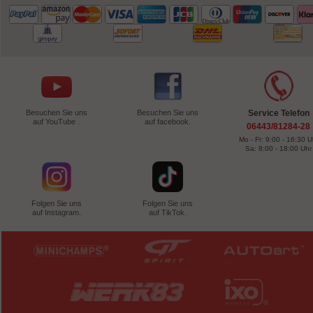
Besuchen Sie uns
Besuchen Sie uns
Service Telefon
auf YouTube .
auf facebook.
06443/81284-28
Mo - Fr: 9:00 - 16:30 U
Sa: 8:00 - 18:00 Uhr
Folgen Sie uns
Folgen Sie uns
auf Instagram.
auf TikTok.