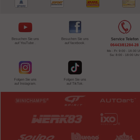
Besuchen Sie uns
Besuchen Sie uns
Service Telefon
auf YouTube .
auf facebook.
06443/81284-28
Mo - Fr: 9:00 - 16:30 U
Sa: 8:00 - 18:00 Uhr
Folgen Sie uns
Folgen Sie uns
auf Instagram.
auf TikTok.