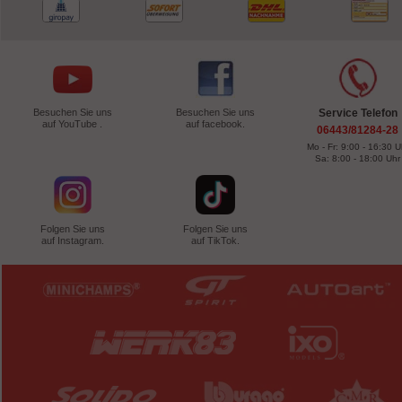
Besuchen Sie uns
Besuchen Sie uns
Service Telefon
auf YouTube .
auf facebook.
06443/81284-28
Mo - Fr: 9:00 - 16:30 U
Sa: 8:00 - 18:00 Uhr
Folgen Sie uns
Folgen Sie uns
auf Instagram.
auf TikTok.