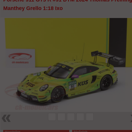
Manthey Grello 1:18 Ixo