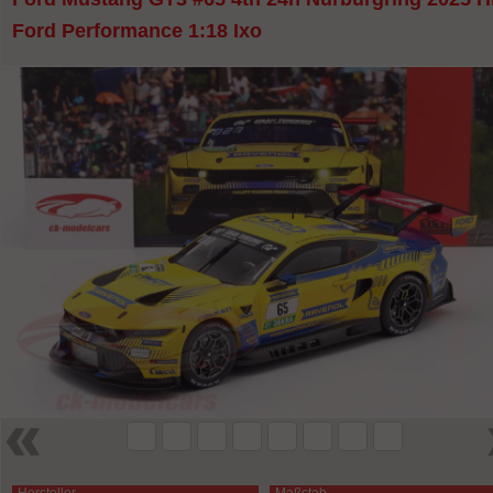
Ford Performance 1:18 Ixo