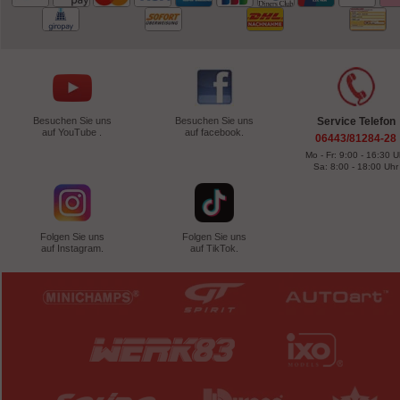
Besuchen Sie uns
Besuchen Sie uns
Service Telefon
auf YouTube .
auf facebook.
06443/81284-28
Mo - Fr: 9:00 - 16:30 U
Sa: 8:00 - 18:00 Uhr
Folgen Sie uns
Folgen Sie uns
auf Instagram.
auf TikTok.