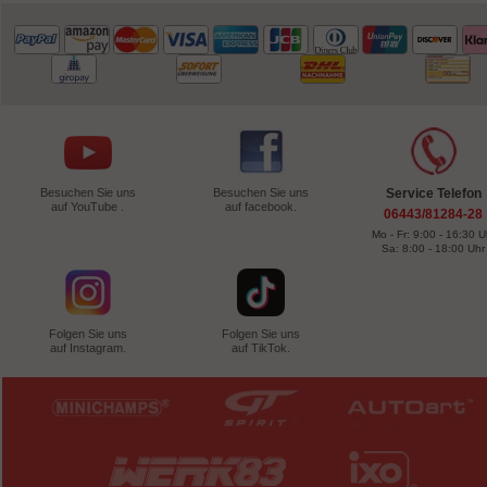
Besuchen Sie uns
Besuchen Sie uns
Service Telefon
auf YouTube .
auf facebook.
06443/81284-28
Mo - Fr: 9:00 - 16:30 U
Sa: 8:00 - 18:00 Uhr
Folgen Sie uns
Folgen Sie uns
auf Instagram.
auf TikTok.