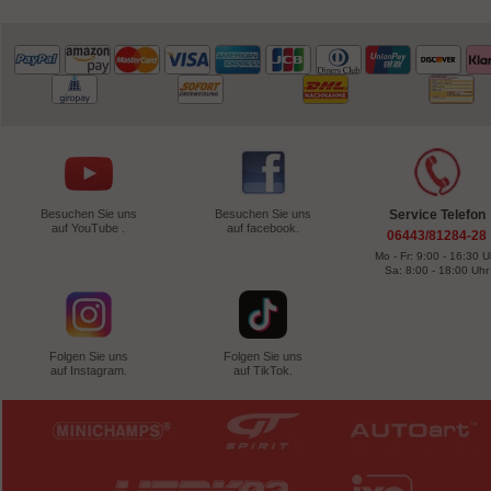
Besuchen Sie uns
Besuchen Sie uns
Service Telefon
auf YouTube .
auf facebook.
06443/81284-28
Mo - Fr: 9:00 - 16:30 U
Sa: 8:00 - 18:00 Uhr
Folgen Sie uns
Folgen Sie uns
auf Instagram.
auf TikTok.